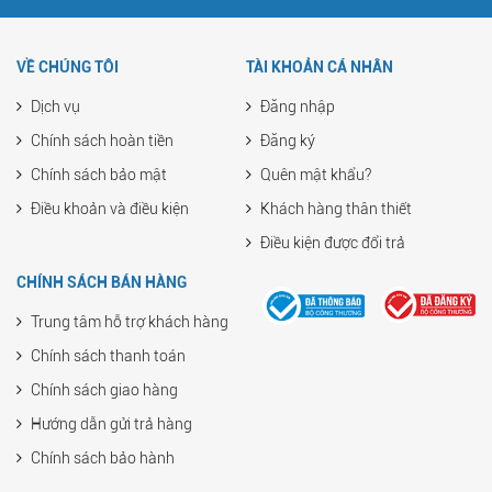
VỀ CHÚNG TÔI
TÀI KHOẢN CÁ NHÂN
Dịch vụ
Đăng nhập
Chính sách hoàn tiền
Đăng ký
Chính sách bảo mật
Quên mật khẩu?
Điều khoản và điều kiện
Khách hàng thân thiết
Điều kiện được đổi trả
CHÍNH SÁCH BÁN HÀNG
Trung tâm hỗ trợ khách hàng
Chính sách thanh toán
Chính sách giao hàng
Hướng dẫn gửi trả hàng
Chính sách bảo hành