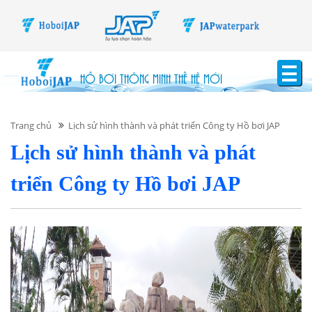
HỒ BƠI THÔNG MINH THẾ HỆ MỚI
Trang chủ
Lịch sử hình thành và phát triển Công ty Hồ bơi JAP
Lịch sử hình thành và phát
triển Công ty Hồ bơi JAP