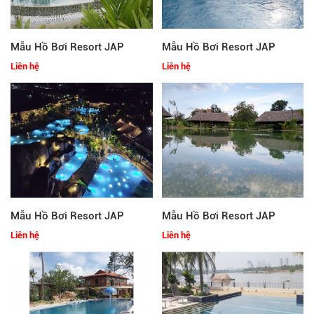
Mẫu Hồ Bơi Resort JAP
Mẫu Hồ Bơi Resort JAP
Liên hệ
Liên hệ
Mẫu Hồ Bơi Resort JAP
Mẫu Hồ Bơi Resort JAP
Liên hệ
Liên hệ