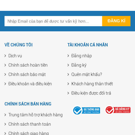
VỀ CHÚNG TÔI
TÀI KHOẢN CÁ NHÂN
Dịch vụ
Đăng nhập
Chính sách hoàn tiền
Đăng ký
Chính sách bảo mật
Quên mật khẩu?
Điều khoản và điều kiện
Khách hàng thân thiết
Điều kiện được đổi trả
CHÍNH SÁCH BÁN HÀNG
Trung tâm hỗ trợ khách hàng
Chính sách thanh toán
Chính sách giao hàng