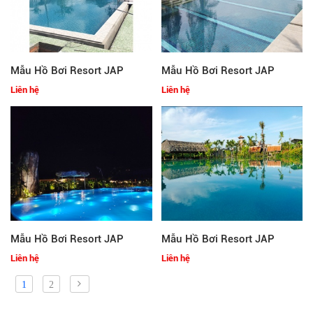
Mẫu Hồ Bơi Resort JAP
Mẫu Hồ Bơi Resort JAP
Liên hệ
Liên hệ
Mẫu Hồ Bơi Resort JAP
Mẫu Hồ Bơi Resort JAP
Liên hệ
Liên hệ
1
2