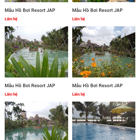
Mẫu Hồ Bơi Resort JAP
Mẫu Hồ Bơi Resort JAP
Liên hệ
Liên hệ
Mẫu Hồ Bơi Resort JAP
Mẫu Hồ Bơi Resort JAP
Liên hệ
Liên hệ