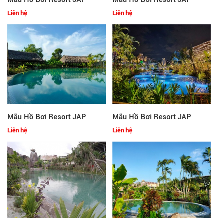
Liên hệ
Liên hệ
Mẫu Hồ Bơi Resort JAP
Mẫu Hồ Bơi Resort JAP
Liên hệ
Liên hệ