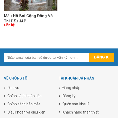
Mẫu Hồ Bơi Cộng Đồng Và
Thi Đấu JAP
Liên hệ
VỀ CHÚNG TÔI
TÀI KHOẢN CÁ NHÂN
Dịch vụ
Đăng nhập
Chính sách hoàn tiền
Đăng ký
Chính sách bảo mật
Quên mật khẩu?
Điều khoản và điều kiện
Khách hàng thân thiết