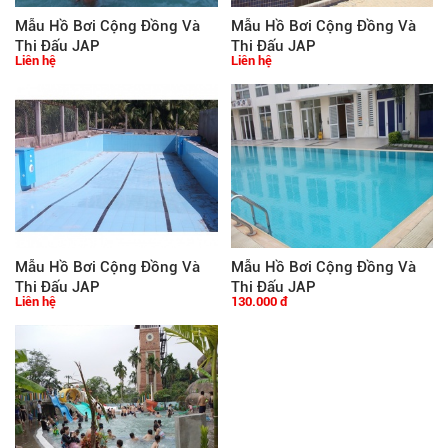
Mẫu Hồ Bơi Cộng Đồng Và
Mẫu Hồ Bơi Cộng Đồng Và
Thi Đấu JAP
Thi Đấu JAP
Liên hệ
Liên hệ
Mẫu Hồ Bơi Cộng Đồng Và
Mẫu Hồ Bơi Cộng Đồng Và
Thi Đấu JAP
Thi Đấu JAP
Liên hệ
130.000 đ