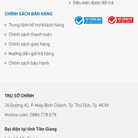
Điều kiện được đổi trả
CHÍNH SÁCH BÁN HÀNG
Trung tâm hỗ trợ khách hàng
Chính sách thanh toán
Chính sách giao hàng
Hướng dẫn gửi trả hàng
Chính sách bảo hành
TRỤ SỞ CHÍNH
26 Đường 42, P. Hiệp Bình Chánh, Tp. Thủ Đức, Tp. HCM
Hotline cskh: 0886.778.679
Đại diện tại tỉnh Tiền Giang