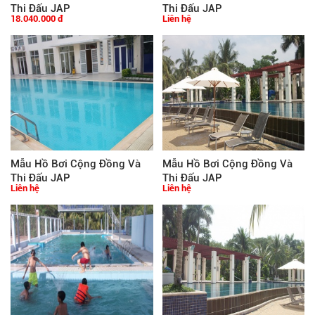
Thi Đấu JAP
Thi Đấu JAP
18.040.000 đ
Liên hệ
Mẫu Hồ Bơi Cộng Đồng Và
Mẫu Hồ Bơi Cộng Đồng Và
Thi Đấu JAP
Thi Đấu JAP
Liên hệ
Liên hệ